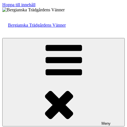
Hoppa till innehåll
Bergianska Trädgårdens Vänner
Meny