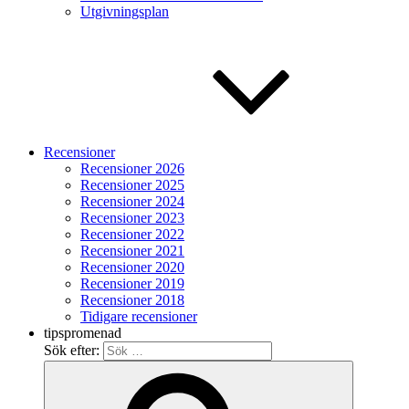
Utgivningsplan
Recensioner
Recensioner 2026
Recensioner 2025
Recensioner 2024
Recensioner 2023
Recensioner 2022
Recensioner 2021
Recensioner 2020
Recensioner 2019
Recensioner 2018
Tidigare recensioner
tipspromenad
Sök efter: