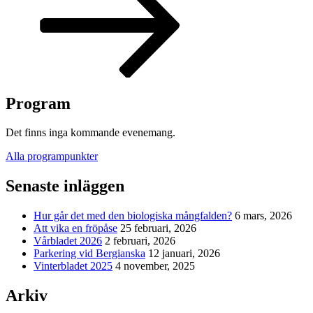
Program
Det finns inga kommande evenemang.
Alla programpunkter
Senaste inläggen
Hur går det med den biologiska mångfalden?
6 mars, 2026
Att vika en fröpåse
25 februari, 2026
Vårbladet 2026
2 februari, 2026
Parkering vid Bergianska
12 januari, 2026
Vinterbladet 2025
4 november, 2025
Arkiv