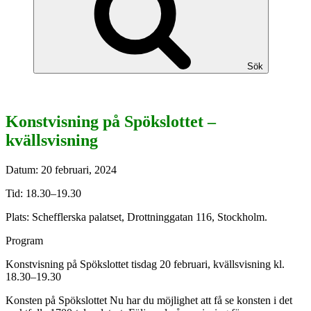
Sök
Konstvisning på Spökslottet –
kvällsvisning
Datum:
20 februari, 2024
Tid:
18.30–19.30
Plats:
Schefflerska palatset, Drottninggatan 116, Stockholm.
Program
Konstvisning på Spökslottet tisdag 20 februari, kvällsvisning kl.
18.30–19.30
Konsten på Spökslottet Nu har du möjlighet att få se konsten i det