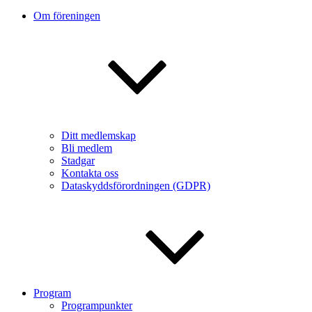
Om föreningen
Ditt medlemskap
Bli medlem
Stadgar
Kontakta oss
Dataskyddsförordningen (GDPR)
Program
Programpunkter