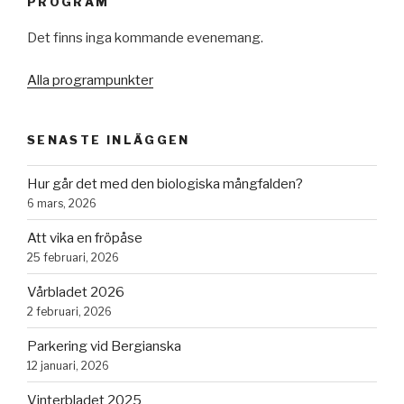
PROGRAM
Det finns inga kommande evenemang.
Alla programpunkter
SENASTE INLÄGGEN
Hur går det med den biologiska mångfalden?
6 mars, 2026
Att vika en fröpåse
25 februari, 2026
Vårbladet 2026
2 februari, 2026
Parkering vid Bergianska
12 januari, 2026
Vinterbladet 2025