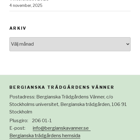
4 november, 2025
ARKIV
Arkiv
BERGIANSKA TRÄDGÅRDENS VÄNNER
Postadress: Bergianska Trädgårdens Vänner, c/o
Stockholms universitet, Bergianska trädgården, 106 91
Stockholm
Plusgiro: 206 01-1
E-post:
info@bergianskavanner.se
Bergianska trädgårdens hemsida