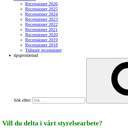
Recensioner 2026
Recensioner 2025
Recensioner 2024
Recensioner 2023
Recensioner 2022
Recensioner 2021
Recensioner 2020
Recensioner 2019
Recensioner 2018
Tidigare recensioner
tipspromenad
Sök efter:
Vill du delta i vårt styrelsearbete?