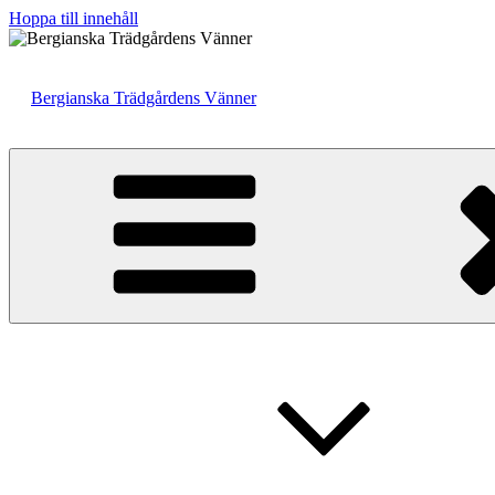
Hoppa till innehåll
Bergianska Trädgårdens Vänner