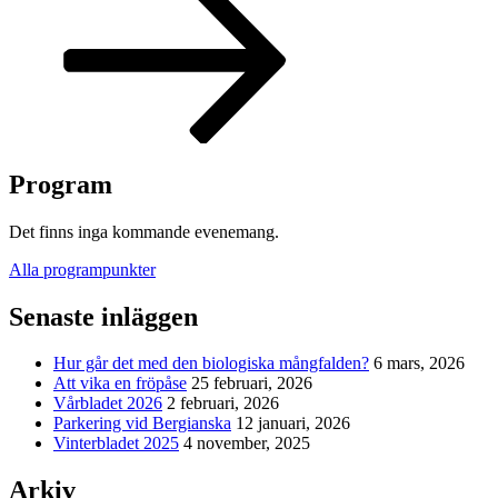
Program
Det finns inga kommande evenemang.
Alla programpunkter
Senaste inläggen
Hur går det med den biologiska mångfalden?
6 mars, 2026
Att vika en fröpåse
25 februari, 2026
Vårbladet 2026
2 februari, 2026
Parkering vid Bergianska
12 januari, 2026
Vinterbladet 2025
4 november, 2025
Arkiv