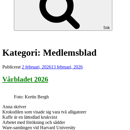
Sök
Kategori:
Medlemsblad
Publicerat
2 februari, 2026
13 februari, 2026
Vårbladet 2026
Foto: Kertin Bergh
Anna skriver
Krokodilen som visade sig vara två alligatorer
Kaffe är en lättodlad krukväxt
Arbetet med förökning och sådder
Ware-samlingen vid Harvard University