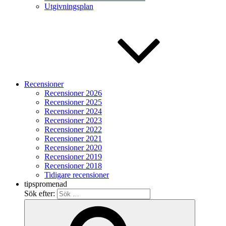
Utgivningsplan
Recensioner
Recensioner 2026
Recensioner 2025
Recensioner 2024
Recensioner 2023
Recensioner 2022
Recensioner 2021
Recensioner 2020
Recensioner 2019
Recensioner 2018
Tidigare recensioner
tipspromenad
Sök efter: