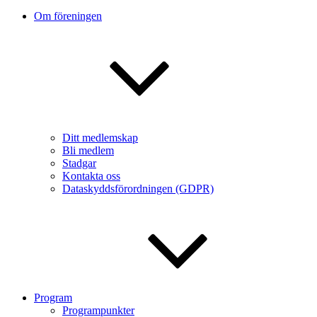
Om föreningen
Ditt medlemskap
Bli medlem
Stadgar
Kontakta oss
Dataskyddsförordningen (GDPR)
Program
Programpunkter