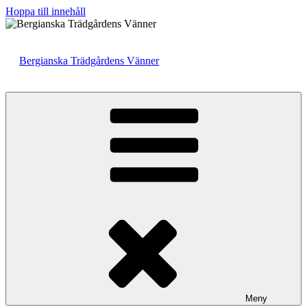
Hoppa till innehåll
Bergianska Trädgårdens Vänner
Meny